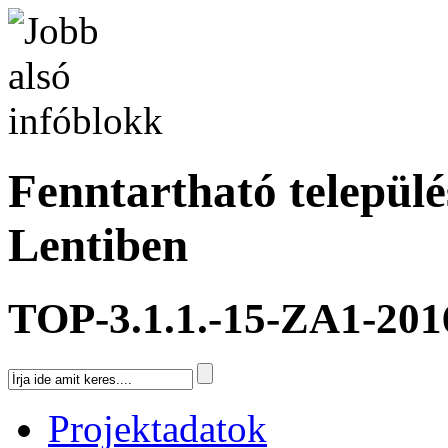
Fenntartható település
Lentiben
TOP-3.1.1.-15-ZA1-201
Projektadatok